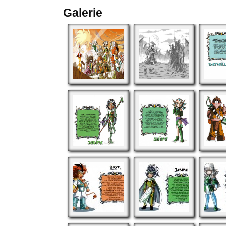
Galerie