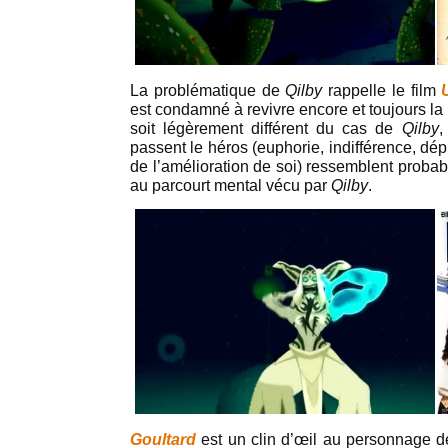
La problématique de
Qilby
rappelle le film
est condamné à revivre encore et toujours l
soit légèrement différent du cas de
Qilby
,
passent le héros (euphorie, indifférence, dépr
de l’amélioration de soi) ressemblent proba
au parcourt mental vécu par
Qilby
.
Goultard
est un clin d’œil au personnage 