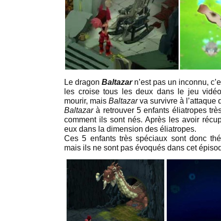
Le dragon
Baltazar
n’est pas un inconnu, c’e
les croise tous les deux dans le jeu vid
mourir, mais
Baltazar
va survivre à l’attaque
Baltazar
à retrouver 5 enfants éliatropes trè
comment ils sont nés. Après les avoir récu
eux dans la dimension des éliatropes.
Ces 5 enfants très spéciaux sont donc t
mais ils ne sont pas évoqués dans cet épiso