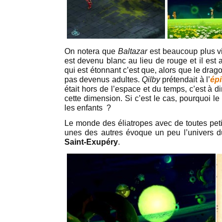
On notera que
Baltazar
est beaucoup plus vi
est devenu blanc au lieu de rouge et il est 
qui est étonnant c’est que, alors que le dragon
pas devenus adultes.
Qilby
prétendait à l’
ép
était hors de l’espace et du temps, c’est à d
cette dimension. Si c’est le cas, pourquoi le
les enfants ?
Le monde des éliatropes avec de toutes peti
unes des autres évoque un peu l’univers 
Saint-Exupéry
.