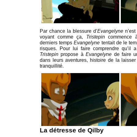
Par chance la blessure d’
Evangelyne
n’est 
voyant comme ça,
Tristepin
commence à 
derniers temps
Evangelyne
tentait de le tem
risques. Pour lui faire comprendre qu’il 
Tristepin
propose à
Evangelyne
de faire 
dans leurs aventures, histoire de la laisse
tranquillité.
La détresse de Qilby