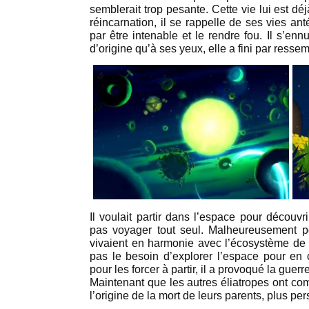
semblerait trop pesante. Cette vie lui est d
réincarnation, il se rappelle de ses vies anté
par être intenable et le rendre fou. Il s’enn
d’origine qu’à ses yeux, elle a fini par resse
Il voulait partir dans l’espace pour découvrir
pas voyager tout seul. Malheureusement pou
vivaient en harmonie avec l’écosystème de l
pas le besoin d’explorer l’espace pour en 
pour les forcer à partir, il a provoqué la guer
Maintenant que les autres éliatropes ont co
l’origine de la mort de leurs parents, plus pe