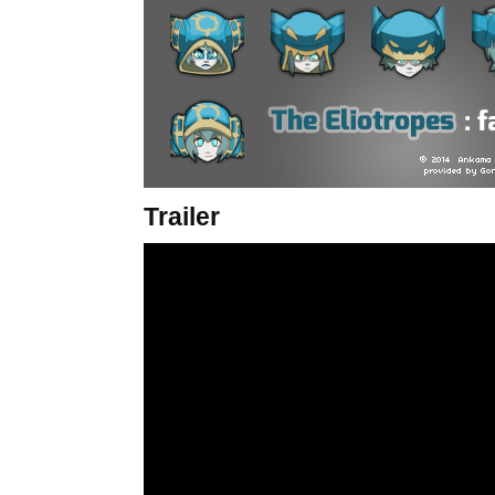
Trailer