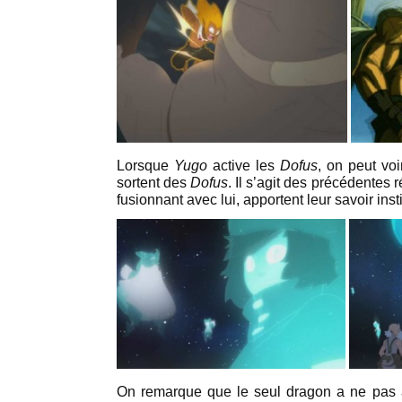
Lorsque
Yugo
active les
Dofus
, on peut vo
sortent des
Dofus
. Il s’agit des précédentes
fusionnant avec lui, apportent leur savoir inst
On remarque que le seul dragon a ne pas a