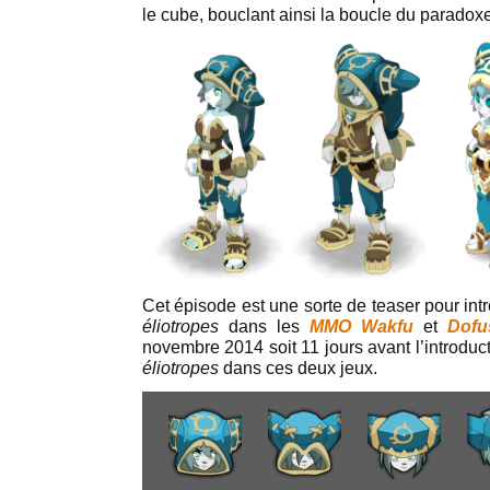
le cube, bouclant ainsi la boucle du paradoxe
Cet épisode est une sorte de teaser pour int
éliotropes
dans les
MMO Wakfu
et
Dofu
novembre 2014 soit 11 jours avant l’introducti
éliotropes
dans ces deux jeux.