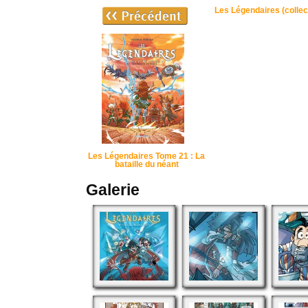
Les Légendaires (collec
Les Légendaires Tome 21 : La
bataille du néant
Galerie