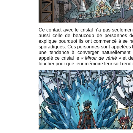
Ce contact avec le cristal n’a pas seulemen
aussi celle de beaucoup de personnes d
explique pourquoi ils ont commencé à se ra
sporadiques. Ces personnes sont appelées 
une tendance à converger naturellement
appelé ce cristal le
« Miroir de vérité »
et de
toucher pour que leur mémoire leur soit rendu