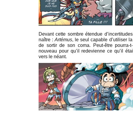
Devant cette sombre étendue d’incertitudes,
naître :
Artémus
, le seul capable d’utiliser l
de sortir de son coma. Peut-être pourra-t
nouveau pour qu’il redevienne ce qu’il était
vers le néant.