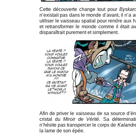
Cette découverte change tout pour
Byskar
n’existait pas dans le monde d’avant, il n’a
utiliser le vaisseau spatial pour rendre aux h
et retransformer le monde comme il était ava
disparaîtrait purement et simplement.
Afin de priver le vaisseau de sa source d’éne
cristal du
Miroir de Vérité
. Sa déterminati
n’hésite pas transpercer le corps de
Kalandr
la lame de son épée.