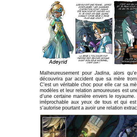
Malheureusement pour
Jadina
, alors qu’e
découvrira par accident que sa mère tr
C’est un véritable choc pour elle car sa 
modèles et leur relation amoureuses est une
d’une certaine manière envers le royaume.
irréprochable aux yeux de tous et qui est 
s’autorise pourtant a avoir une relation extra