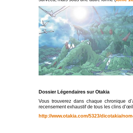
Dossier Légendaires sur Otakia
Vous trouverez dans chaque chronique d’
recensement exhaustif de tous les clins d’œil
http://www.otakia.com/5323/dicotakia/nom