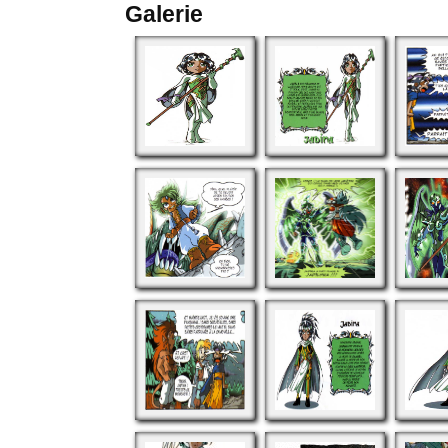
Galerie