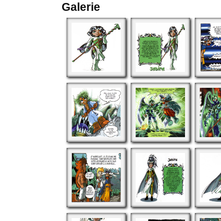
Galerie