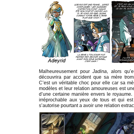
Malheureusement pour
Jadina
, alors qu’e
découvrira par accident que sa mère tr
C’est un véritable choc pour elle car sa 
modèles et leur relation amoureuses est une
d’une certaine manière envers le royaume.
irréprochable aux yeux de tous et qui est 
s’autorise pourtant a avoir une relation extra