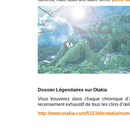
Dossier Légendaires sur Otakia
Vous trouverez dans chaque chronique d’
recensement exhaustif de tous les clins d’œil
http://www.otakia.com/5323/dicotakia/nom