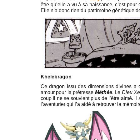
être qu’elle a vu à sa naissance, c’est pour
Elle n’a donc rien du patrimoine génétique d
Khelebragon
Ce dragon issu des dimensions divines a 
amour pour la prêtresse
Méthée
. Le
Dieu Xe
coup il ne se souvient plus de l’être aimé. Il 
l’aventurier qui l’a aidé à retrouver la mémoir