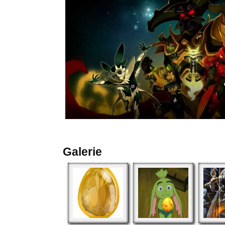
Galerie