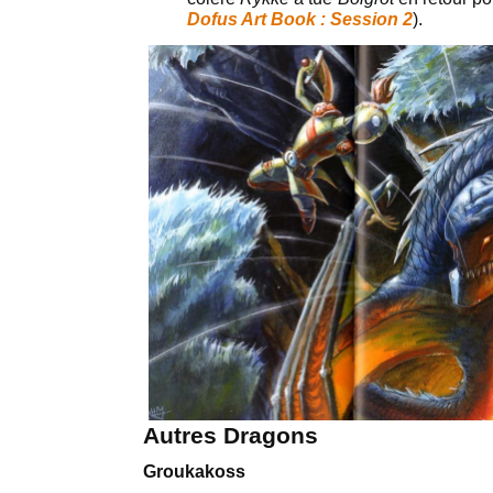
Dofus Art Book : Session 2
).
Autres Dragons
Groukakoss