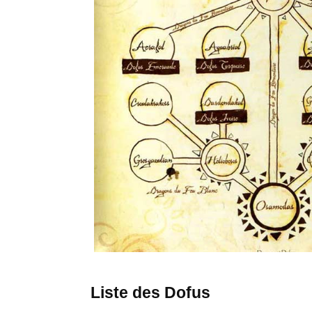
Liste des Dofus