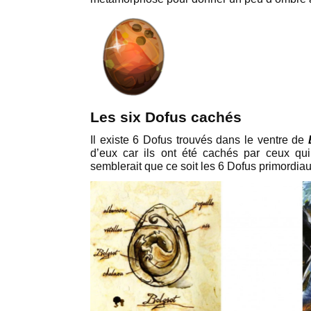
Les six Dofus cachés
Il existe 6 Dofus trouvés dans le ventre de
d’eux car ils ont été cachés par ceux qui
semblerait que ce soit les 6 Dofus primordiau