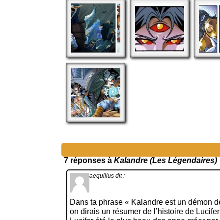
7 réponses à
Kalandre (Les Légendaires)
aequilius
dit :
Dans ta phrase « Kalandre est un démon d
on dirais un résumer de l’histoire de Lucifer