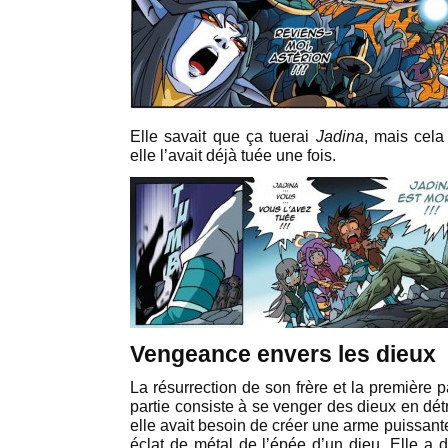
Elle savait que ça tuerai
Jadina
, mais cela 
elle l’avait déjà tuée une fois.
Vengeance envers les dieux
La résurrection de son frère et la première 
partie consiste à se venger des dieux en dét
elle avait besoin de créer une arme puissante
éclat de métal de l’épée d’un dieu. Elle a 