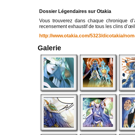
Dossier Légendaires sur Otakia
Vous trouverez dans chaque chronique d’
recensement exhaustif de tous les clins d’œil
http://www.otakia.com/5323/dicotakia/nom
Galerie