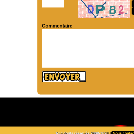
Commentaire
Tout droits réservés 2008-2026 |
Nous contac