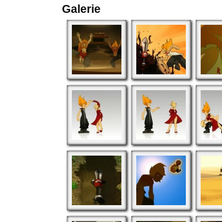
Galerie