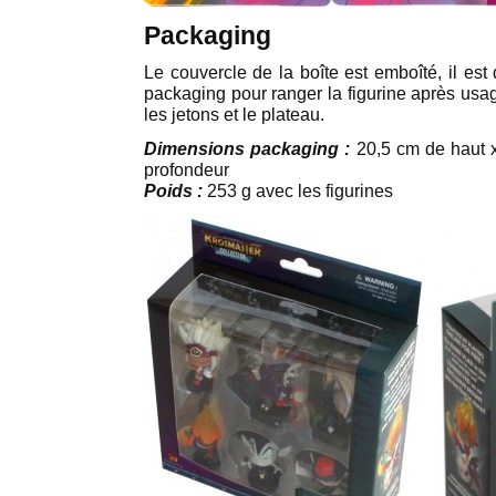
Packaging
Le couvercle de la boîte est emboîté, il est 
packaging pour ranger la figurine après usag
les jetons et le plateau.
Dimensions packaging :
20,5 cm de haut x
profondeur
Poids :
253 g avec les figurines