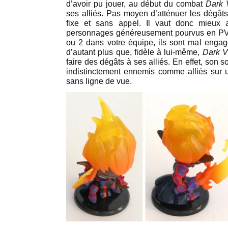
d’avoir pu jouer, au début du combat
Dark 
ses alliés. Pas moyen d’atténuer les dégâts
fixe et sans appel. Il vaut donc mieux
personnages généreusement pourvus en PV,
ou 2 dans votre équipe, ils sont mal engagé
d’autant plus que, fidèle à lui-même,
Dark V
faire des dégâts à ses alliés. En effet, son s
indistinctement ennemis comme alliés sur 
sans ligne de vue.