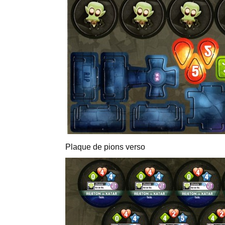
Plaque de pions verso