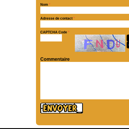
Nom
*
Adresse de contact
*
CAPTCHA Code
*
Commentaire