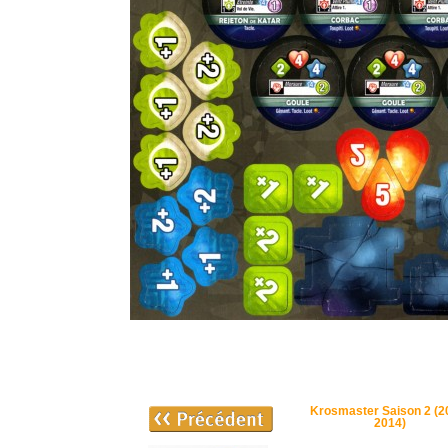
Krosmaster Saison 2 (2
2014)