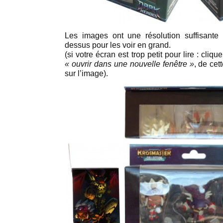
Les images ont une résolution suffisante p
dessus pour les voir en grand.
(si votre écran est trop petit pour lire : cliqu
« ouvrir dans une nouvelle fenêtre »
, de ce
sur l’image).