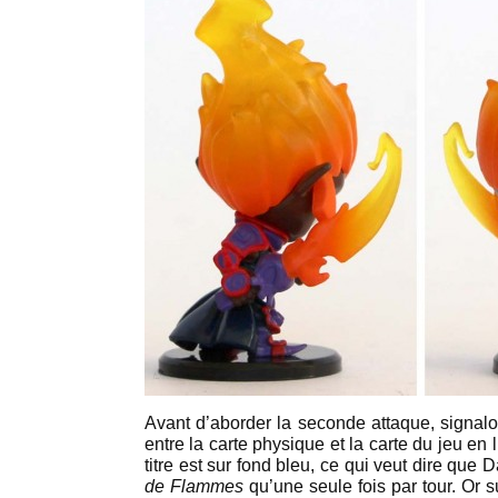
Avant d’aborder la seconde attaque, signalon
entre la carte physique et la carte du jeu en l
titre est sur fond bleu, ce qui veut dire que
de Flammes
qu’une seule fois par tour. Or su