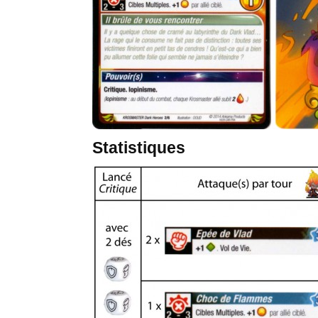
Statistiques