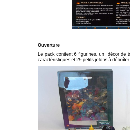
Ouverture
Le pack contient 6 figurines, un décor de t
caractéristiques et 29 petits jetons à déboîter.