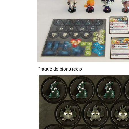
Plaque de pions recto