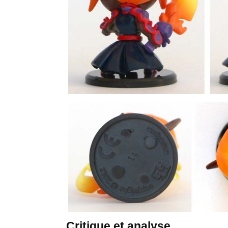
Critique et analyse