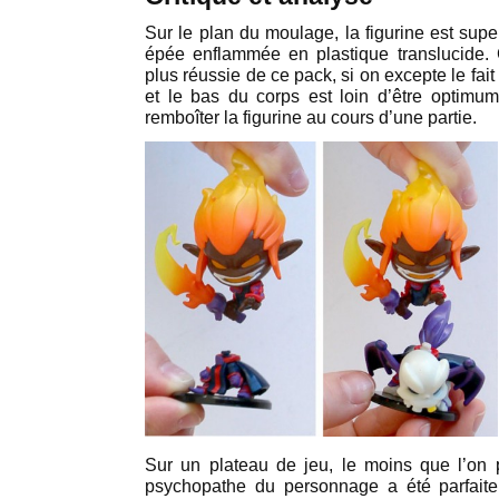
Sur le plan du moulage, la figurine est sup
épée enflammée en plastique translucide.
plus réussie de ce pack, si on excepte le fait
et le bas du corps est loin d’être optimum.
remboîter la figurine au cours d’une partie.
Sur un plateau de jeu, le moins que l’on pu
psychopathe du personnage a été parfait