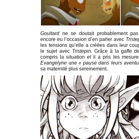
Goultard
ne se doutait probablement pas
encore eu l’occasion d’en parler avec
Triste
les tensions qu’elle a créées dans leur cou
le sujet avec
Tristepin
. Grâce à la gaffe 
compris la situation et il a pris les mesu
Evangelyne
une
« pause dans leurs aventu
sa maternité plus sereinement.