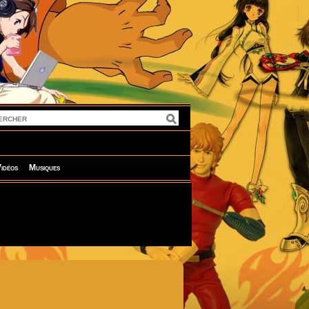
idéos
Musiques