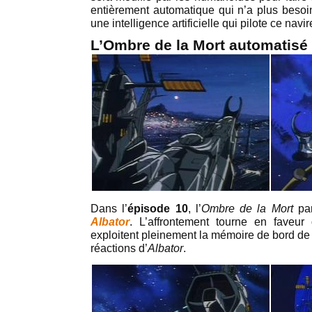
entièrement automatique qui n’a plus besoin
une intelligence artificielle qui pilote ce navir
L’Ombre de la Mort automatisé
Dans l’
épisode 10
, l’
Ombre de la Mort
par
Albator
. L’affrontement tourne en faveur 
exploitent pleinement la mémoire de bord de l
réactions d’
Albator
.