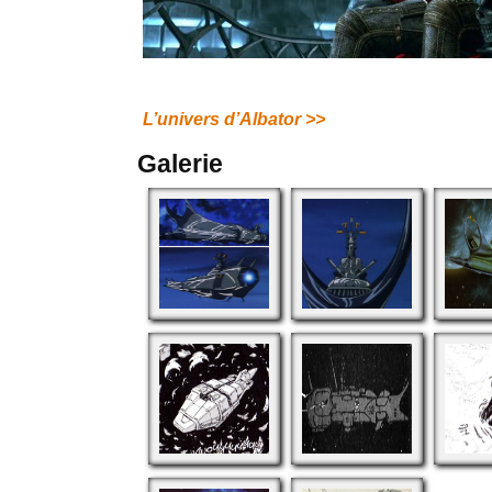
L’univers d’Albator >>
Galerie