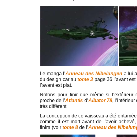
Le manga l’
Anneau des Nibelungen
a lui 
du design car au
tome 3
page 36 l’avant est
l’avant est plat.
Notons pour finir que même si l’extérieur
proche de l’
Atlantis
d’
Albator 78
, l’intérieu
très différent.
La conception de ce vaisseau a été entamée
comme il est mort avant de l’avoir achevé, 
finira (voir
tome 8
de l’
Anneau des Nibelun