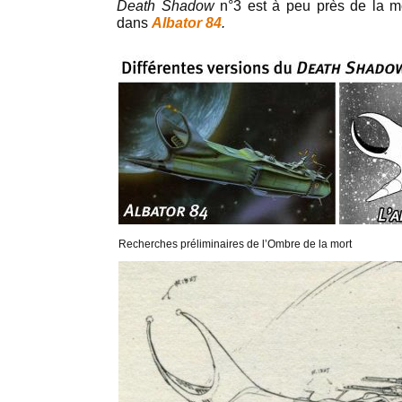
Death Shadow
n°3 est à peu près de la m
dans
Albator 84
.
Recherches préliminaires de l’Ombre de la mort