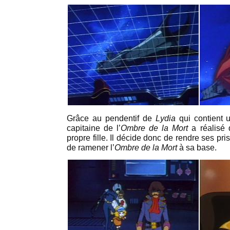
Grâce au pendentif de
Lydia
qui contient 
capitaine de l’
Ombre de la Mort
a réalisé
propre fille. Il décide donc de rendre ses pr
de ramener l’
Ombre de la Mort
à sa base.