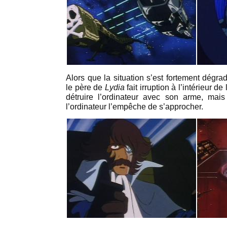
Alors que la situation s’est fortement dégr
le père de
Lydia
fait irruption à l’intérieur de l
détruire l’ordinateur avec son arme, ma
l’ordinateur l’empêche de s’approcher.