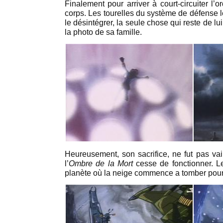
Finalement pour arriver à court-circuiter l’or
corps. Les tourelles du système de défense l
le désintégrer, la seule chose qui reste de lui
la photo de sa famille.
Heureusement, son sacrifice, ne fut pas vain,
l’
Ombre de la Mort
cesse de fonctionner. 
planète où la neige commence a tomber pour lu