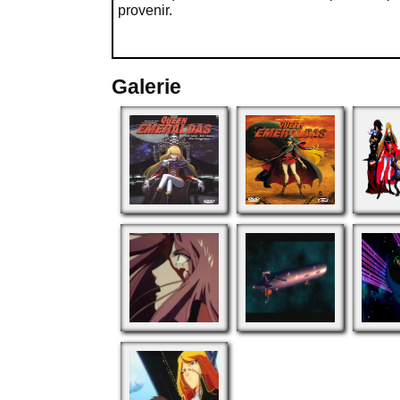
provenir.
Galerie