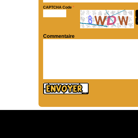
CAPTCHA Code
*
Commentaire