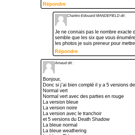
Répondre
Charles-Edouard MANDEFIELD
dit :
Je ne connais pas le nombre exacte d
semble que les six que vous énumére
les photos je suis preneur pour mettre à 
Répondre
Arnaud
dit :
Bonjour,
Donc si j’ai bien compté il y a 5 versions de
Normal vert
Normal vert avec des parties en rouge
La version bleue
La version noire
La version avec le tranchoir
et 5 versions du Death Shadow
La bleue normal
La bleue weathering