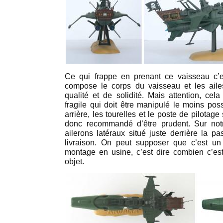
Ce qui frappe en prenant ce vaisseau c’e
compose le corps du vaisseau et les ail
qualité et de solidité. Mais attention, cel
fragile qui doit être manipulé le moins poss
arrière, les tourelles et le poste de pilotag
donc recommandé d’être prudent. Sur not
ailerons latéraux situé juste derrière la pa
livraison. On peut supposer que c’est un
montage en usine, c’est dire combien c’est
objet.