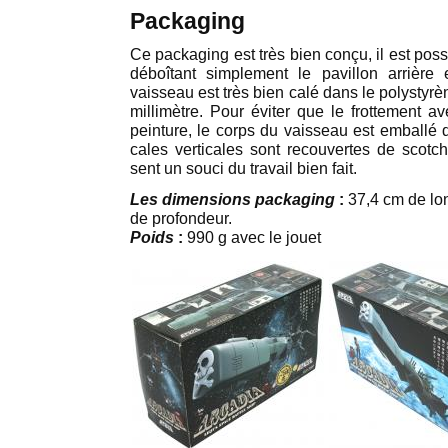
Packaging
Ce packaging est très bien conçu, il est pos
déboîtant simplement le pavillon arrière 
vaisseau est très bien calé dans le polystyr
millimètre. Pour éviter que le frottement a
peinture, le corps du vaisseau est emballé 
cales verticales sont recouvertes de scotch
sent un souci du travail bien fait.
Les dimensions packaging
:
37,4 cm de lo
de profondeur.
Poids
:
990 g avec le jouet