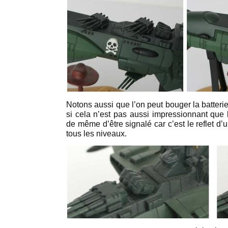
Notons aussi que l’on peut bouger la batter
si cela n’est pas aussi impressionnant que l
de même d’être signalé car c’est le reflet d’un
tous les niveaux.