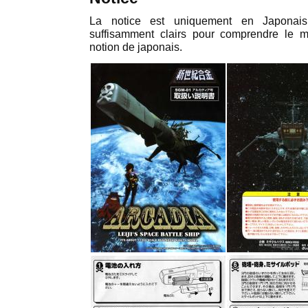
La notice est uniquement en Japonai
suffisamment clairs pour comprendre le
notion de japonais.