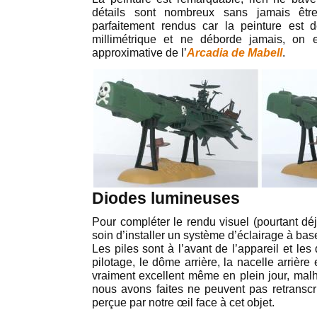
détails sont nombreux sans jamais être
parfaitement rendus car la peinture est
millimétrique et ne déborde jamais, on e
approximative de l’
Arcadia de Mabell
.
Diodes lumineuses
Pour compléter le rendu visuel (pourtant déj
soin d’installer un système d’éclairage à ba
Les piles sont à l’avant de l’appareil et les
pilotage, le dôme arrière, la nacelle arrière 
vraiment excellent même en plein jour, ma
nous avons faites ne peuvent pas retranscri
perçue par notre œil face à cet objet.