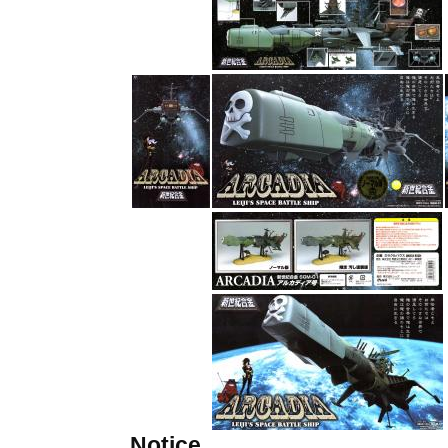
Notice