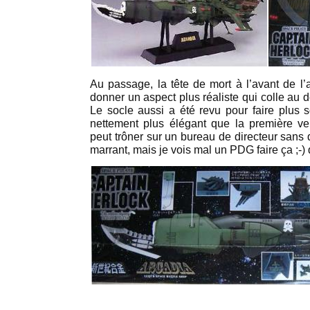
Au passage, la tête de mort à l’avant de l’a
donner un aspect plus réaliste qui colle au de
Le socle aussi a été revu pour faire plus 
nettement plus élégant que la première ve
peut trôner sur un bureau de directeur sans 
marrant, mais je vois mal un PDG faire ça ;-)