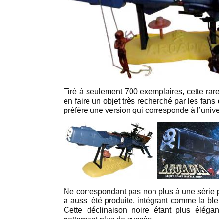
Tiré à seulement 700 exemplaires, cette raret
en faire un objet très recherché par les fans
préfère une version qui corresponde à l’univ
Ne correspondant pas non plus à une série pa
a aussi été produite, intégrant comme la b
Cette déclinaison noire étant plus éléga