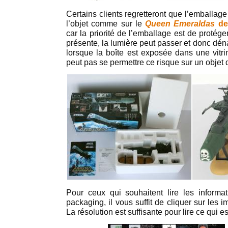
Certains clients regretteront que l’emballage 
l’objet comme sur le
Queen Emeraldas
de
car la priorité de l’emballage est de protéger
présente, la lumière peut passer et donc dén
lorsque la boîte est exposée dans une vit
peut pas se permettre ce risque sur un objet d
Pour ceux qui souhaitent lire les informat
packaging, il vous suffit de cliquer sur les 
La résolution est suffisante pour lire ce qui es