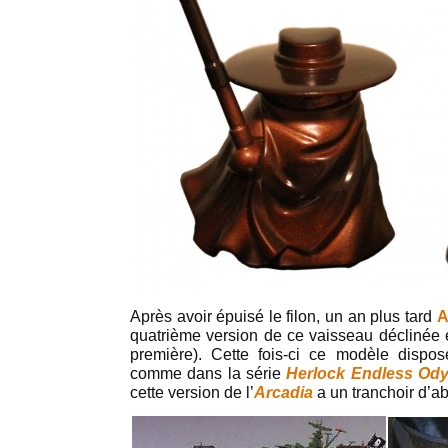
Après avoir épuisé le filon, un an plus tard
A
quatrième version de ce vaisseau déclinée
première). Cette fois-ci ce modèle dispos
comme dans la série
Herlock Endless Od
cette version de l’
Arcadia
a un tranchoir d’a