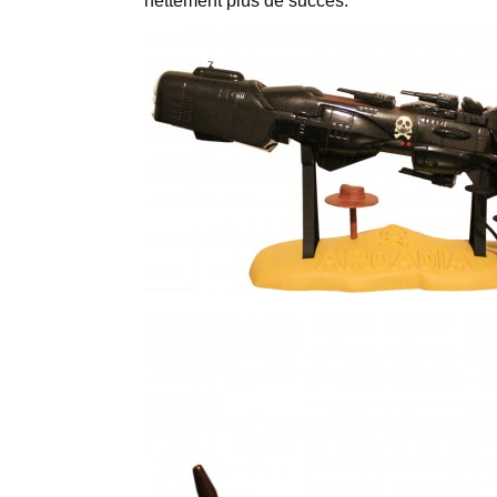
nettement plus de succès.