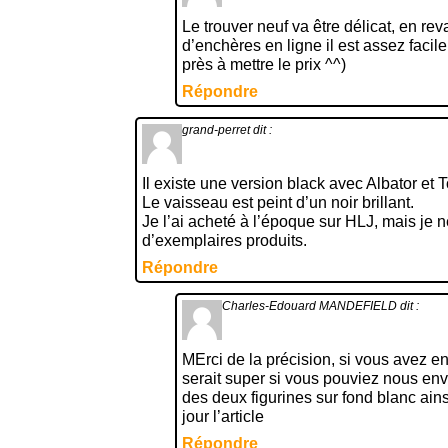
Le trouver neuf va être délicat, en rev
d’enchères en ligne il est assez facile
près à mettre le prix ^^)
Répondre
grand-perret
dit :
Il existe une version black avec Albator et T
Le vaisseau est peint d’un noir brillant.
Je l’ai acheté à l’époque sur HLJ, mais je
d’exemplaires produits.
Répondre
Charles-Edouard MANDEFIELD
dit :
MErci de la précision, si vous avez en
serait super si vous pouviez nous env
des deux figurines sur fond blanc ain
jour l’article
Répondre