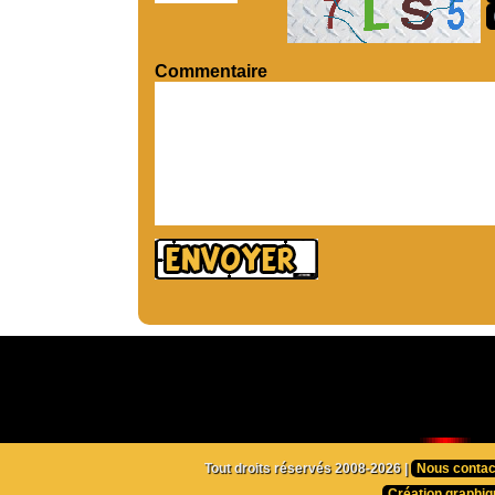
Commentaire
Tout droits réservés 2008-2026 |
Nous contac
Création graphiq