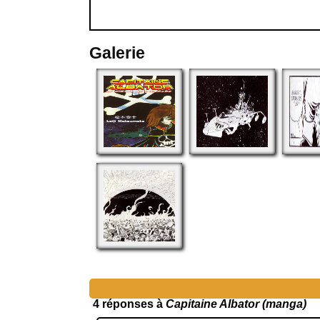
Galerie
4 réponses à
Capitaine Albator (manga)