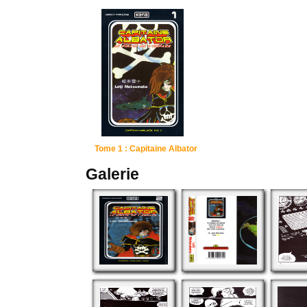
Tome 1 : Capitaine Albator
Galerie