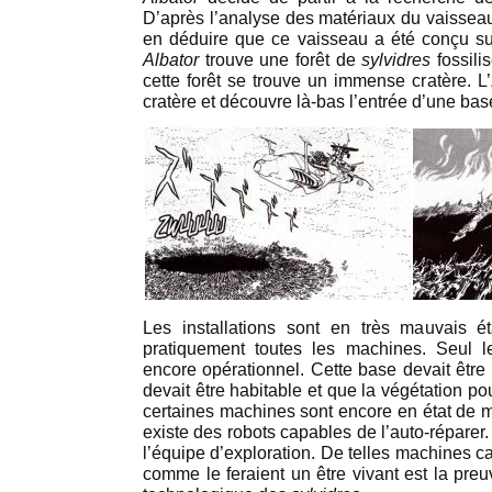
D’après l’analyse des matériaux du vaisseau
en déduire que ce vaisseau a été conçu s
Albator
trouve une forêt de
sylvidres
fossili
cette forêt se trouve un immense cratère. L’
cratère et découvre là-bas l’entrée d’une ba
Les installations sont en très mauvais ét
pratiquement toutes les machines. Seul 
encore opérationnel. Cette base devait être
devait être habitable et que la végétation po
certaines machines sont encore en état de ma
existe des robots capables de l’auto-réparer
l’équipe d’exploration. De telles machines c
comme le feraient un être vivant est la preu