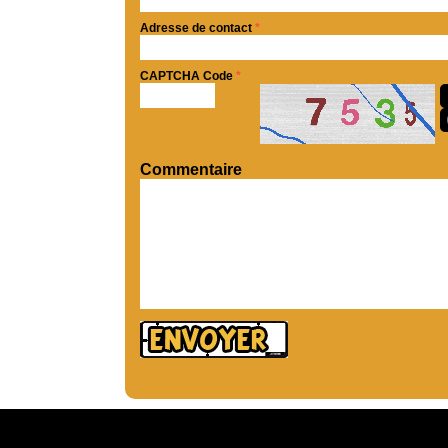
Adresse de contact
*
CAPTCHA Code
*
Commentaire