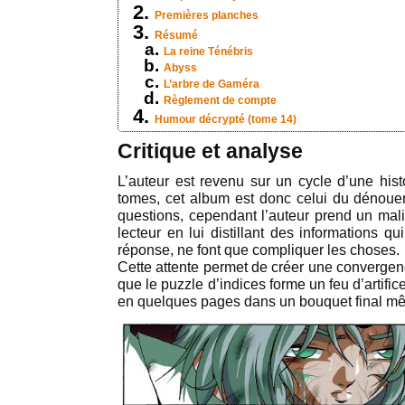
Premières planches
Résumé
La reine Ténébris
Abyss
L’arbre de Gaméra
Règlement de compte
Humour décrypté (tome 14)
Critique et analyse
L’auteur est revenu sur un cycle d’une hist
tomes, cet album est donc celui du dénoue
questions, cependant l’auteur prend un malin
lecteur en lui distillant des informations qui
réponse, ne font que compliquer les choses.
Cette attente permet de créer une convergenc
que le puzzle d’indices forme un feu d’artific
en quelques pages dans un bouquet final mêl