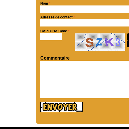
Nom
*
Adresse de contact
*
CAPTCHA Code
*
Commentaire