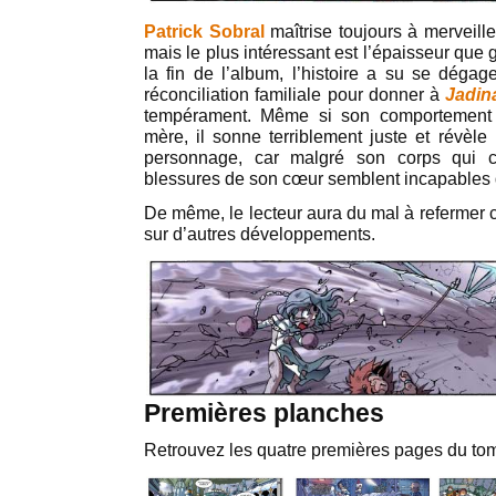
Patrick Sobral
maîtrise toujours à merveille
mais le plus intéressant est l’épaisseur que
la fin de l’album, l’histoire a su se dégag
réconciliation familiale pour donner à
Jadin
tempérament. Même si son comportement 
mère, il sonne terriblement juste et révèle 
personnage, car malgré son corps qui ci
blessures de son cœur semblent incapables 
De même, le lecteur aura du mal à refermer ce
sur d’autres développements.
Premières planches
Retrouvez les quatre premières pages du to