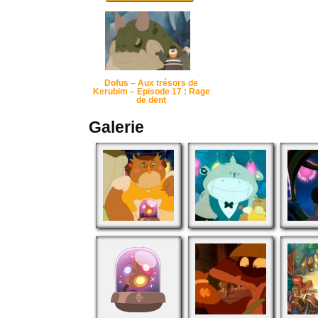
Dofus – Aux trésors de
Kerubim – Episode 17 : Rage
de dent
Galerie