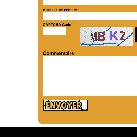
Adresse de contact
*
CAPTCHA Code
*
Commentaire