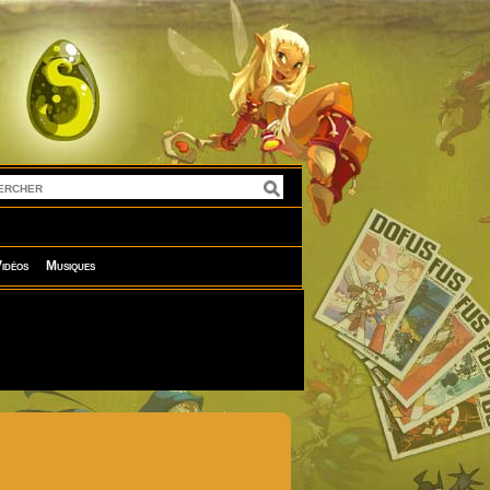
idéos
Musiques