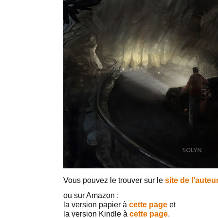
Vous pouvez le trouver sur le
site de l’auteu
ou sur Amazon :
la version papier à
cette page
et
la version Kindle à
cette page
.