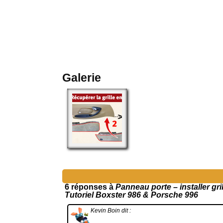
Galerie
6 réponses à
Panneau porte – installer gri
Tutoriel Boxster 986 & Porsche 996
Kevin Boin
dit :