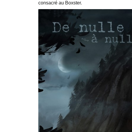
consacré au Boxster.