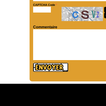
CAPTCHA Code
*
Commentaire