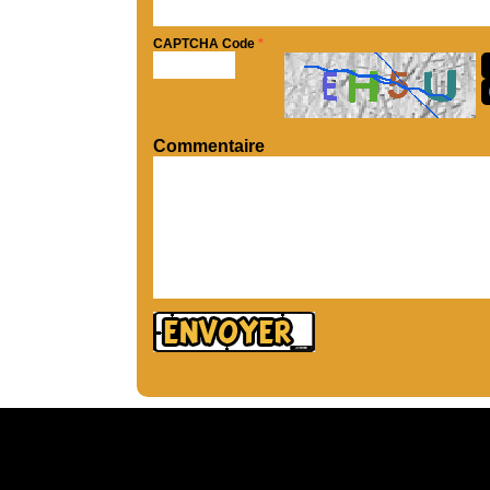
CAPTCHA Code
*
Commentaire