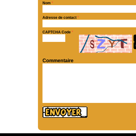
Nom
*
Adresse de contact
*
CAPTCHA Code
*
Commentaire