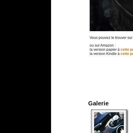
Vous pouvez le trouver sur
ou sur Amazon :
la version papier à
cette p
la version Kindle à
cette p
Galerie