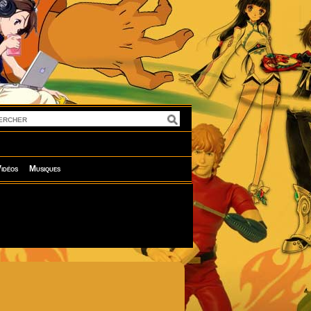
idéos
Musiques