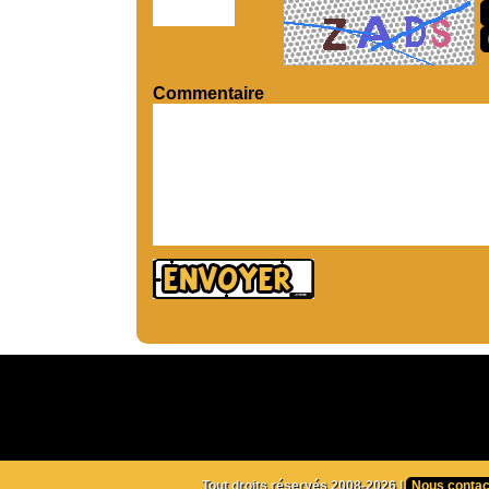
Commentaire
Tout droits réservés 2008-2026 |
Nous contac