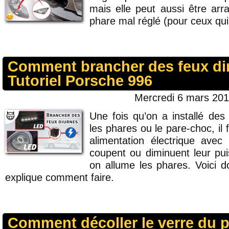
mais elle peut aussi être arr
phare mal réglé (pour ceux qui 
Comment brancher des feux di
Tutoriel Porsche 996
Mercredi 6 mars 201
Une fois qu’on a installé de
les phares ou le pare-choc, il
alimentation électrique avec 
coupent ou diminuent leur pu
on allume les phares. Voici d
explique comment faire.
Comment décoller le verre du 