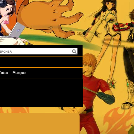
idéos
Musiques