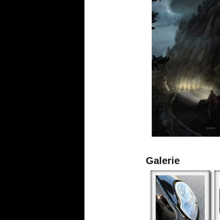
Galerie