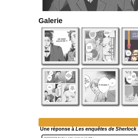
Galerie
Une réponse à
Les enquêtes de Sherlock 