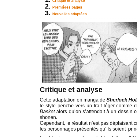
Critique et analyse
Premières pages
Nouvelles adaptées
Critique et analyse
Cette adaptation en manga de
Sherlock Ho
le style penche vers un trait léger comme 
Basket
alors qu’on s’attendait à un dessin or
shonen.
Cependant, le résultat n’est pas déplaisant c
les personnages présentés qu’ils soient pri