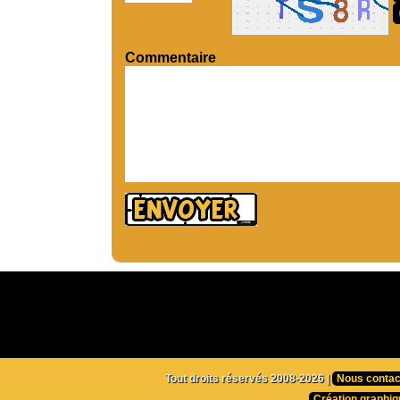
Commentaire
Tout droits réservés 2008-2026 |
Nous contac
Création graphiq