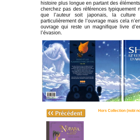
histoire plus longue en partant des éléments
cherchez pas des références typiquement n
que l’auteur soit japonais, la culture
particulièrement de l’ouvrage mais cela n’en
ouvrage qui reste un magnifique livre d’enf
l’évasion.
Hors Collection (nobi no