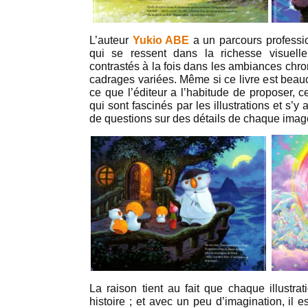
L’auteur
Yukio ABE
a un parcours professio
qui se ressent dans la richesse visuell
contrastés à la fois dans les ambiances chrom
cadrages variées. Même si ce livre est beau
ce que l’éditeur a l’habitude de proposer, c
qui sont fascinés par les illustrations et s’
de questions sur des détails de chaque imag
La raison tient au fait que chaque illustra
histoire ; et avec un peu d’imagination, il 