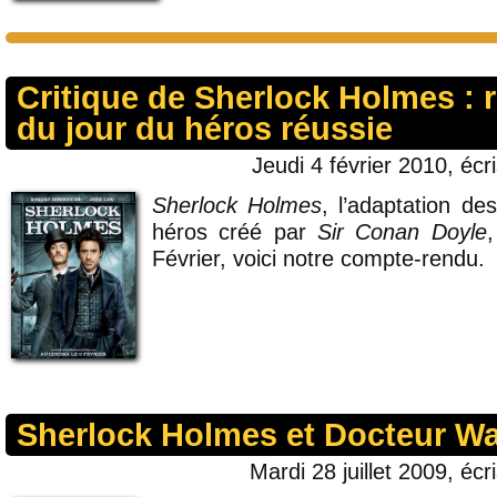
Critique de Sherlock Holmes : 
du jour du héros réussie
Jeudi 4 février 2010, écr
Sherlock Holmes
, l’adaptation de
héros créé par
Sir Conan Doyle
,
Février, voici notre compte-rendu.
Sherlock Holmes et Docteur W
Mardi 28 juillet 2009, écr