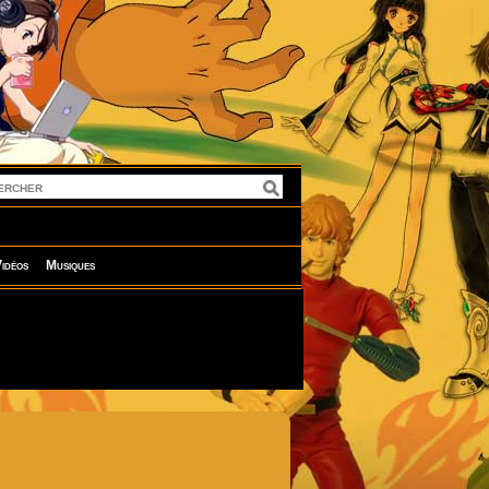
idéos
Musiques