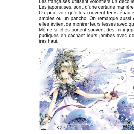
Les françaises utilisent volontiers un décoll
Les japonaises, sont, d’une certaine manière
On peut voir qu’elles couvrent leurs épaule
amples ou un pancho. On remarque aussi 
elles évitent de montrer leurs fesses avec q
Même si elles portent souvent des mini-jupe
pudiques en cachant leurs jambes avec de
très haut.