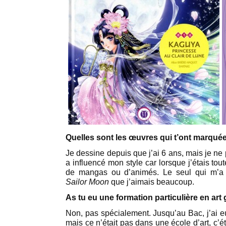
Quelles sont les œuvres qui t’ont marqué
Je dessine depuis que j’ai 6 ans, mais je ne
a influencé mon style car lorsque j’étais tout
de mangas ou d’animés. Le seul qui m’a 
Sailor Moon
que j’aimais beaucoup.
As tu eu une formation particulière en art
Non, pas spécialement. Jusqu’au Bac, j’ai e
mais ce n’était pas dans une école d’art, c’