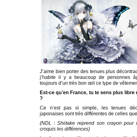
J’aime bien porter des tenues plus décontrac
j’habite il y a beaucoup de personnes â
toujours d’un très bon œil ce type de vêtemen
Est-ce qu’en France, tu te sens plus libre 
?
Ce n’est pas si simple, les tenues déc
japonaises sont très différentes de celles que
(NDL : Shiitake reprend son crayon pour n
croquis les différences)