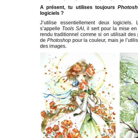
A présent, tu utilises toujours
Photos
logiciels ?
J’utilise essentiellement deux logiciels.
s’appelle
Tools SAI
, il sert pour la mise e
rendu traditionnel comme si on utilisait de
de
Photoshop
pour la couleur, mais je l’util
des images.