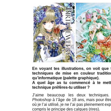
En voyant tes illustrations, on voit que 
techniques de mise en couleur tradition
qu’informatique (palette graphique).
A quel âge as tu commencé à te mettre
technique préfères-tu utiliser ?
J’aime beaucoup les deux techniques.
Photoshop
à l’âge de 18 ans, mais pour êtr
où je l’ai utilisé, je ne l’ai pas pleinement e
compris le principe des calques (rires).