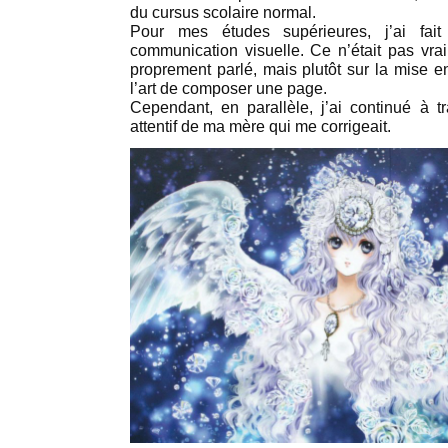
du cursus scolaire normal.
Pour mes études supérieures, j’ai fa
communication visuelle. Ce n’était pas vrai
proprement parlé, mais plutôt sur la mise en
l’art de composer une page.
Cependant, en parallèle, j’ai continué à tr
attentif de ma mère qui me corrigeait.