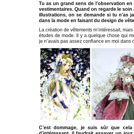
Tu as un grand sens de l’observation en
vestimentaires. Quand on regarde le soin
illustrations, on se demande si tu n’as j
dans la mode en faisant du design de vêt
La création de vêtements m’intéressait, mais
études de mode. Il y a quelque chose qui m
je n’avais pas assez confiance en moi dans 
C’est dommage, je suis sûr que cela
d’intéressant, il faudrait essayer un jour