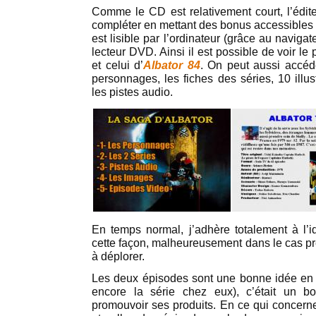
Comme le CD est relativement court, l’édit
compléter en mettant des bonus accessible
est lisible par l’ordinateur (grâce au navigat
lecteur DVD. Ainsi il est possible de voir le
et celui d’
Albator 84
. On peut aussi accéd
personnages, les fiches des séries, 10 illus
les pistes audio.
En temps normal, j’adhère totalement à l’
cette façon, malheureusement dans le cas pr
à déplorer.
Les deux épisodes sont une bonne idée en s
encore la série chez eux), c’était un b
promouvoir ses produits. En ce qui concern