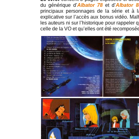
du générique d’
Albator 78
et d’
Albator 8
principaux personnages de la série et à l
explicative sur l’accès aux bonus vidéo. Mal
les auteurs ni sur l’historique pour rappele
celle de la VO et qu’elles ont été recomposée