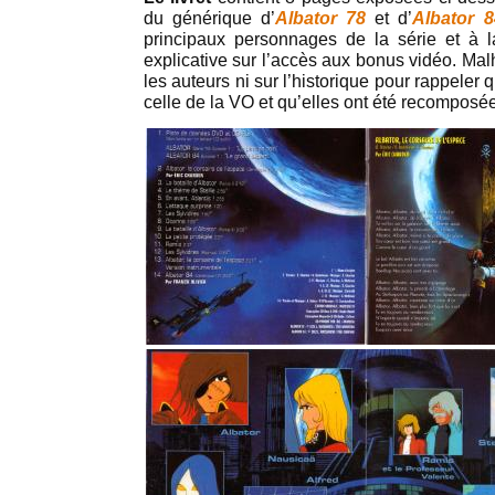
du générique d’
Albator 78
et d’
Albator 8
principaux personnages de la série et à l
explicative sur l’accès aux bonus vidéo. Mal
les auteurs ni sur l’historique pour rappele
celle de la VO et qu’elles ont été recomposée