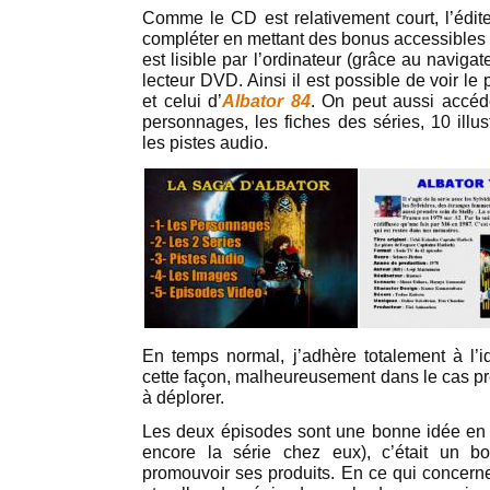
Comme le CD est relativement court, l’édit
compléter en mettant des bonus accessible
est lisible par l’ordinateur (grâce au navigat
lecteur DVD. Ainsi il est possible de voir le
et celui d’
Albator 84
. On peut aussi accéd
personnages, les fiches des séries, 10 illus
les pistes audio.
En temps normal, j’adhère totalement à l’
cette façon, malheureusement dans le cas pr
à déplorer.
Les deux épisodes sont une bonne idée en s
encore la série chez eux), c’était un b
promouvoir ses produits. En ce qui concern