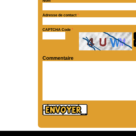
Nom
*
Adresse de contact
*
CAPTCHA Code
*
Commentaire