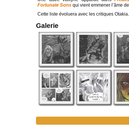
Fortunate Sons
qui vient emmener l’âme d
Cette liste évoluera avec les critiques Otakia.
Galerie