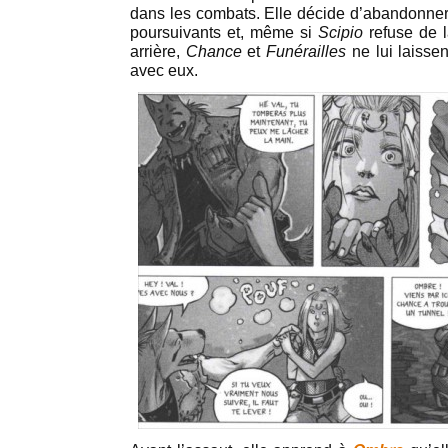
dans les combats. Elle décide d’abandonner 
poursuivants et, même si
Scipio
refuse de l
arrière,
Chance
et
Funérailles
ne lui laisse
avec eux.