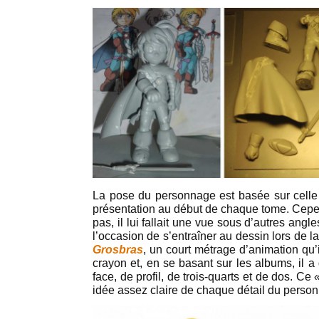
La pose du personnage est basée sur cell
présentation au début de chaque tome. Cepend
pas, il lui fallait une vue sous d’autres an
l’occasion de s’entraîner au dessin lors de la
Grosbras
, un court métrage d’animation qu’i
crayon et, en se basant sur les albums, il 
face, de profil, de trois-quarts et de dos. Ce
idée assez claire de chaque détail du perso