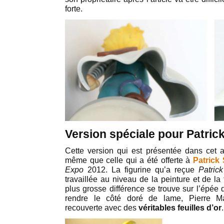
forte.
Version spéciale pour Patric
Cette version qui est présentée dans cet art
même que celle qui a été offerte à
Patrick
Expo
2012. La figurine qu’a reçue
Patric
travaillée au niveau de la peinture et de la 
plus grosse différence se trouve sur l’épée 
rendre le côté doré de lame, Pierre Ma
recouverte avec des
véritables feuilles d’or
.