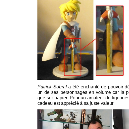
Patrick Sobral
a été enchanté de pouvoir déc
un de ses personnages en volume car la p
que sur papier. Pour un amateur de figuri
cadeau est apprécié à sa juste valeur