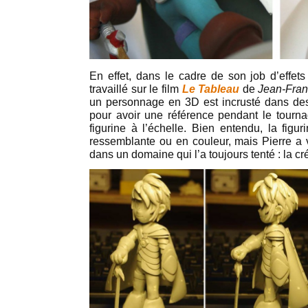
En effet, dans le cadre de son job d’effet
travaillé sur le film
Le Tableau
de
Jean-Fran
un personnage en 3D est incrusté dans des
pour avoir une référence pendant le tournage
figurine à l’échelle. Bien entendu, la figur
ressemblante ou en couleur, mais Pierre a v
dans un domaine qui l’a toujours tenté : la cr