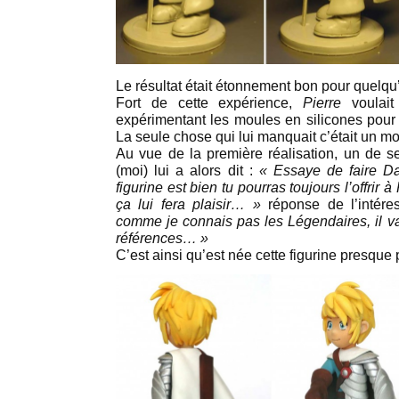
Le résultat était étonnement bon pour quelqu’
Fort de cette expérience,
Pierre
voulait
expérimentant les moules en silicones pour f
La seule chose qui lui manquait c’était un m
Au vue de la première réalisation, un de 
(moi) lui a alors dit :
« Essaye de faire Da
figurine est bien tu pourras toujours l’offrir 
ça lui fera plaisir… »
réponse de l’intére
comme je connais pas les Légendaires, il va
références… »
C’est ainsi qu’est née cette figurine presque 