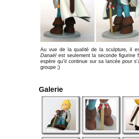
Au vue de la qualité de la sculpture, il es
Danaël
est seulement la seconde figurine f
espère qu’il continue sur sa lancée pour s’
groupe ;)
Galerie