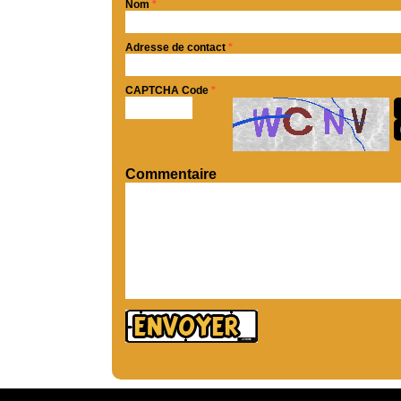
Nom
*
Adresse de contact
*
CAPTCHA Code
*
Commentaire