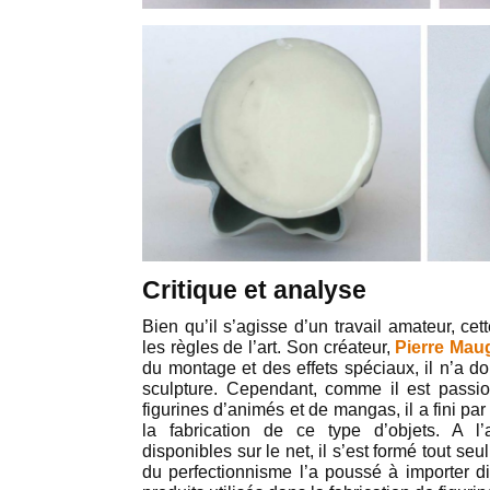
Critique et analyse
Bien qu’il s’agisse d’un travail amateur, ce
les règles de l’art. Son créateur,
Pierre Mau
du montage et des effets spéciaux, il n’a do
sculpture. Cependant, comme il est passi
figurines d’animés et de mangas, il a fini p
la fabrication de ce type d’objets. A l
disponibles sur le net, il s’est formé tout se
du perfectionnisme l’a poussé à importer d