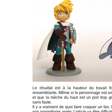
Le résultat est à la hauteur du travail fou
ressemblante. Même si le personnage est un
et que la mèche du haut est un poil trop gr
sans faute.
Il y a vraiment de quoi faire craquer un fan. 
son propriétaire après l’article va être diffici