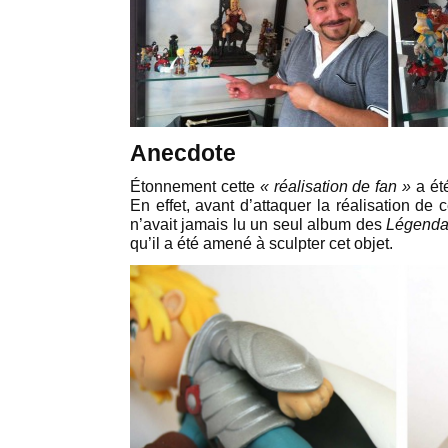
Anecdote
Étonnement cette
« réalisation de fan »
a ét
En effet, avant d’attaquer la réalisation de c
n’avait jamais lu un seul album des
Légenda
qu’il a été amené à sculpter cet objet.