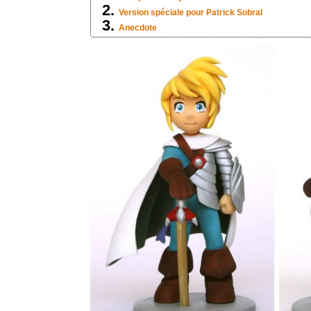
Version spéciale pour Patrick Sobral
Anecdote