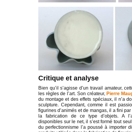
Critique et analyse
Bien qu’il s’agisse d’un travail amateur, ce
les règles de l’art. Son créateur,
Pierre Mau
du montage et des effets spéciaux, il n’a do
sculpture. Cependant, comme il est passi
figurines d’animés et de mangas, il a fini p
la fabrication de ce type d’objets. A l
disponibles sur le net, il s’est formé tout se
du perfectionnisme l’a poussé à importer d