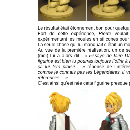
Le résultat était étonnement bon pour quelqu’
Fort de cette expérience,
Pierre
voulait
expérimentant les moules en silicones pour f
La seule chose qui lui manquait c’était un m
Au vue de la première réalisation, un de 
(moi) lui a alors dit :
« Essaye de faire Da
figurine est bien tu pourras toujours l’offrir 
ça lui fera plaisir… »
réponse de l’intére
comme je connais pas les Légendaires, il va
références… »
C’est ainsi qu’est née cette figurine presque 