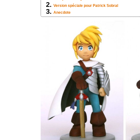
Version spéciale pour Patrick Sobral
Anecdote