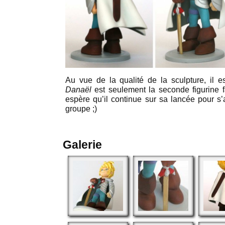
Au vue de la qualité de la sculpture, il es
Danaël
est seulement la seconde figurine f
espère qu’il continue sur sa lancée pour s’
groupe ;)
Galerie