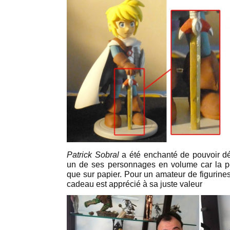
Patrick Sobral
a été enchanté de pouvoir déc
un de ses personnages en volume car la p
que sur papier. Pour un amateur de figuri
cadeau est apprécié à sa juste valeur