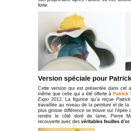
forte.
Version spéciale pour Patric
Cette version qui est présentée dans cet art
même que celle qui a été offerte à
Patrick
Expo
2012. La figurine qu’a reçue
Patric
travaillée au niveau de la peinture et de la 
plus grosse différence se trouve sur l’épée 
rendre le côté doré de lame, Pierre Ma
recouverte avec des
véritables feuilles d’or
.