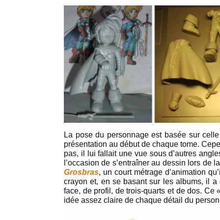
La pose du personnage est basée sur cell
présentation au début de chaque tome. Cepend
pas, il lui fallait une vue sous d’autres an
l’occasion de s’entraîner au dessin lors de la
Grosbras
, un court métrage d’animation qu’i
crayon et, en se basant sur les albums, il 
face, de profil, de trois-quarts et de dos. Ce
idée assez claire de chaque détail du perso