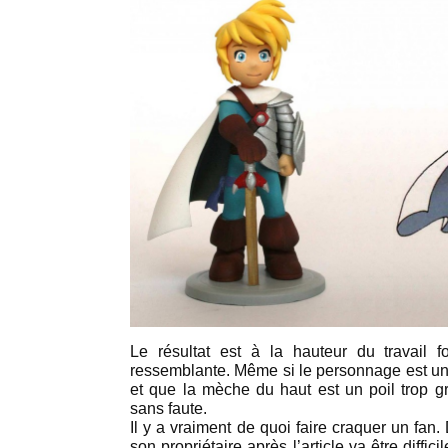
Le résultat est à la hauteur du travail fou
ressemblante. Même si le personnage est un
et que la mèche du haut est un poil trop gr
sans faute.
Il y a vraiment de quoi faire craquer un fan. 
son propriétaire après l’article va être diffici