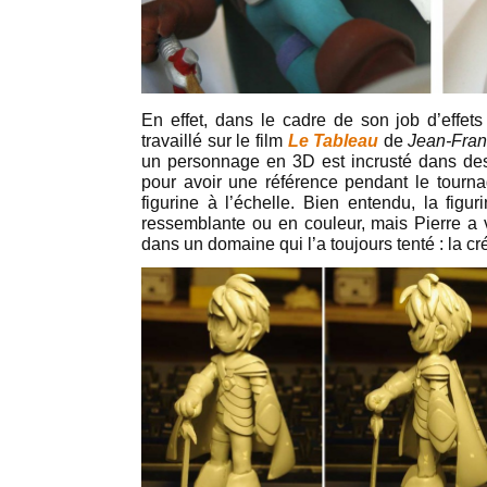
En effet, dans le cadre de son job d’effet
travaillé sur le film
Le Tableau
de
Jean-Fran
un personnage en 3D est incrusté dans des
pour avoir une référence pendant le tournage
figurine à l’échelle. Bien entendu, la figur
ressemblante ou en couleur, mais Pierre a v
dans un domaine qui l’a toujours tenté : la cr