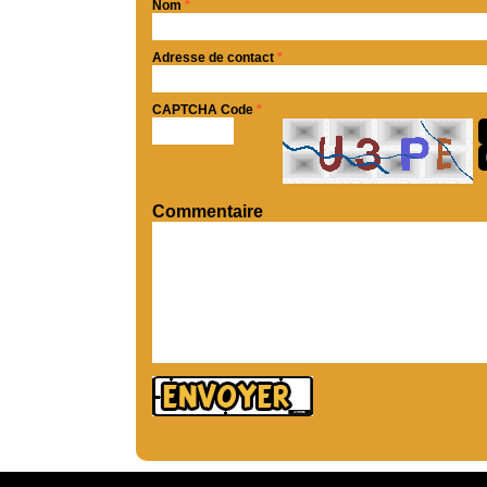
Nom
*
Adresse de contact
*
CAPTCHA Code
*
Commentaire