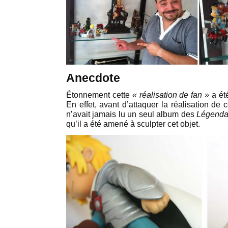
Anecdote
Étonnement cette
« réalisation de fan »
a ét
En effet, avant d’attaquer la réalisation de c
n’avait jamais lu un seul album des
Légenda
qu’il a été amené à sculpter cet objet.