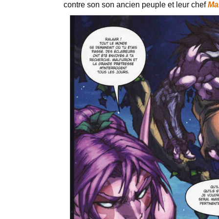
contre son son ancien peuple et leur chef
Ma