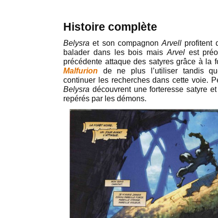
Histoire complète
Belysra
et son compagnon
Arvell
profitent 
balader dans les bois mais
Arvel
est préo
précédente attaque des satyres grâce à la f
Malfurion
de ne plus l’utiliser tandis 
continuer les recherches dans cette voie. 
Belysra
découvrent une forteresse satyre et 
repérés par les démons.