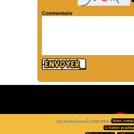
Commentaire
Tout droits réservés 2008-2026 |
Nous contac
Création graphiq