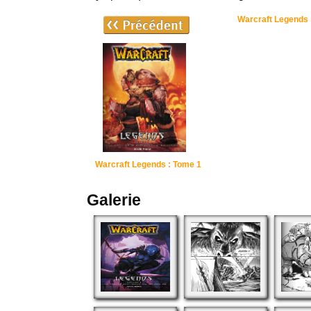
Warcraft Legends
Warcraft Legends : Tome 1
Galerie