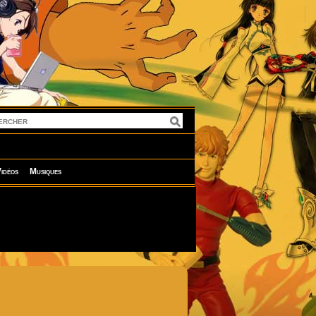
idéos
Musiques