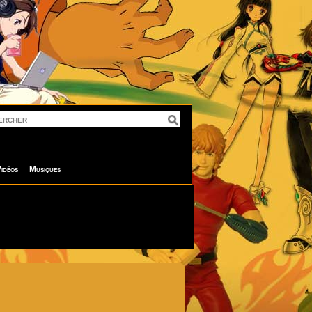
idéos
Musiques