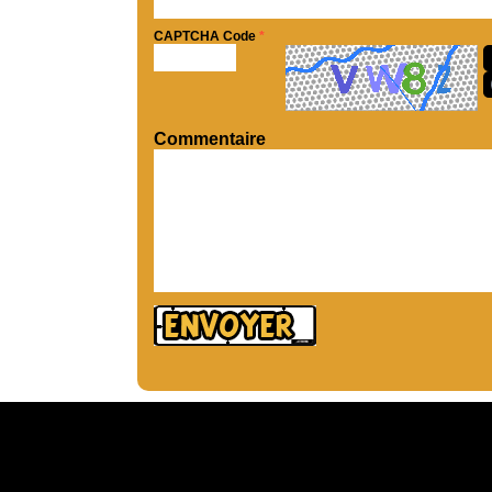
CAPTCHA Code
*
Commentaire