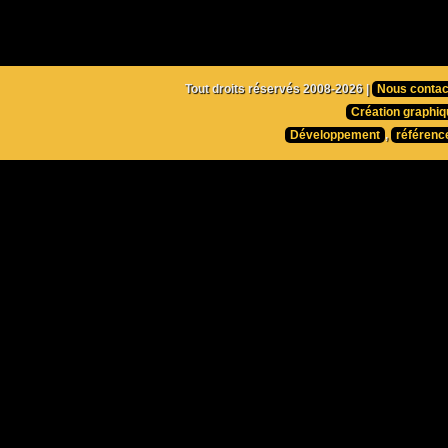
Tout droits réservés 2008-2026 |
Nous contac
Création graphiq
Développement
,
référenc