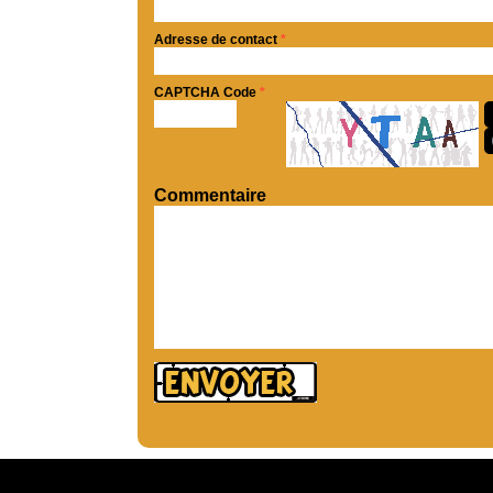
Adresse de contact
*
CAPTCHA Code
*
Commentaire