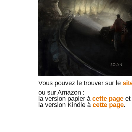
Vous pouvez le trouver sur le
sit
ou sur Amazon :
la version papier à
cette page
et
la version Kindle à
cette page
.