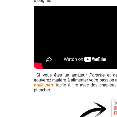
d’origine.
Si vous êtes un amateur
Porsche
et de
trouverez matière à alimenter votre passion
nulle part
, facile à lire avec des chapitre
plancher.