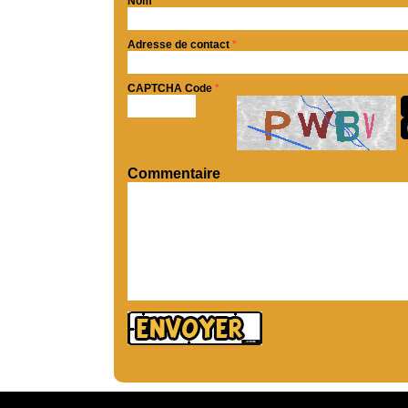
Nom
*
Adresse de contact
*
CAPTCHA Code
*
Commentaire