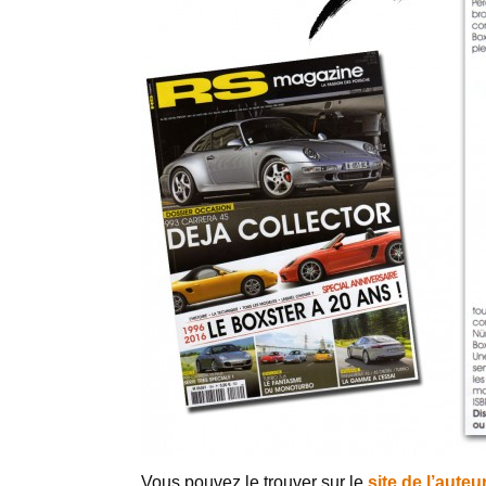
Vous pouvez le trouver sur le
site de l’auteu