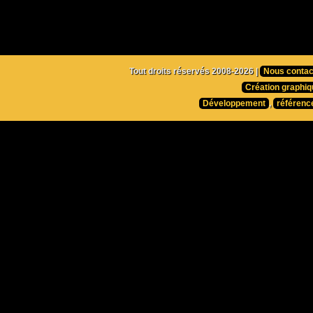
Tout droits réservés 2008-2026 |
Nous contac
Création graphiq
Développement
,
référenc