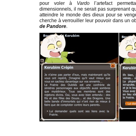
pour voler à
Vardo
l’artefact permett
dimensionnels, il ne serait pas surprenant qu
atteindre le monde des dieux pour se venger
cherche à verrouiller leur pouvoir dans un
de Pandore
.