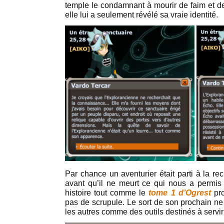
temple le condamnant à mourir de faim et de 
elle lui a seulement révélé sa vraie identité.
Par chance un aventurier était parti à la r
avant qu’il ne meurt ce qui nous a permis d
histoire tout comme le
tome 1 d’Ogrest
pro
pas de scrupule. Le sort de son prochain ne 
les autres comme des outils destinés à servi