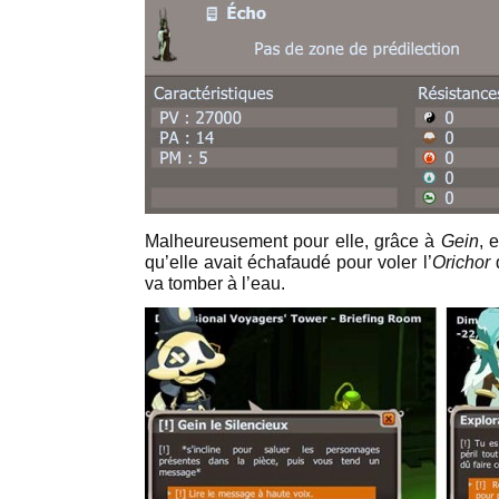
Malheureusement pour elle, grâce à
Gein
, 
qu’elle avait échafaudé pour voler l’
Orichor
va tomber à l’eau.