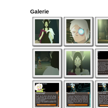
Galerie