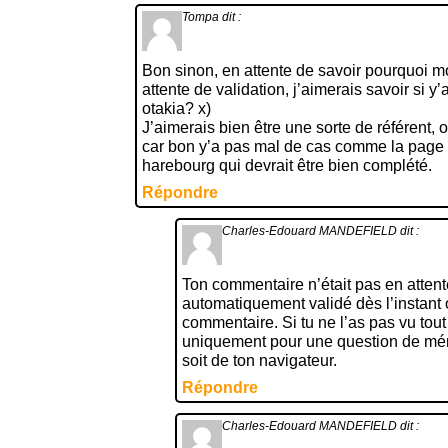
Tompa
dit :
Bon sinon, en attente de savoir pourquoi 
attente de validation, j’aimerais savoir si y’a
otakia? x)
J’aimerais bien être une sorte de référent,
car bon y’a pas mal de cas comme la page 
harebourg qui devrait être bien complété.
Répondre
Charles-Edouard MANDEFIELD
dit :
Ton commentaire n’était pas en attente
automatiquement validé dès l’instant o
commentaire. Si tu ne l’as pas vu tout d
uniquement pour une question de mém
soit de ton navigateur.
Répondre
Charles-Edouard MANDEFIELD
dit :