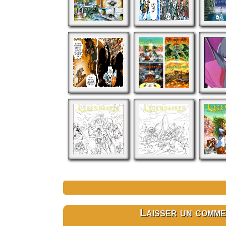
Laisser un comme