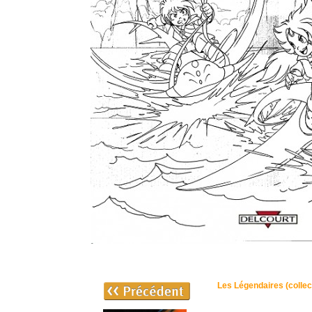
Les Légendaires (collec