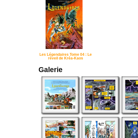
Les Légendaires Tome 04 : Le
réveil de Kréa-Kaos
Galerie